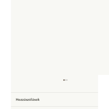
Hozzászólások